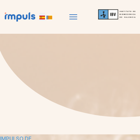
IMPULSO DE