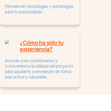
Fórmate en tecnologías y estrategias
para tu autocuidado.
¿Cómo ha sido tu
experiencia?
Accede a los cuestionarios y
conoceremos la utilidad del proyecto
para ayudarte a envejecer de forma
más activa y saludable.