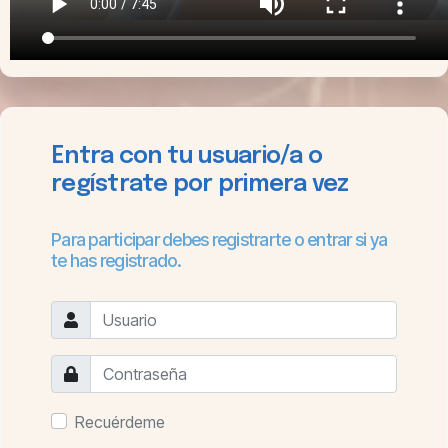
Entra con tu usuario/a o
regístrate por primera vez
Para participar debes registrarte o entrar si ya
te has registrado.
Recuérdeme