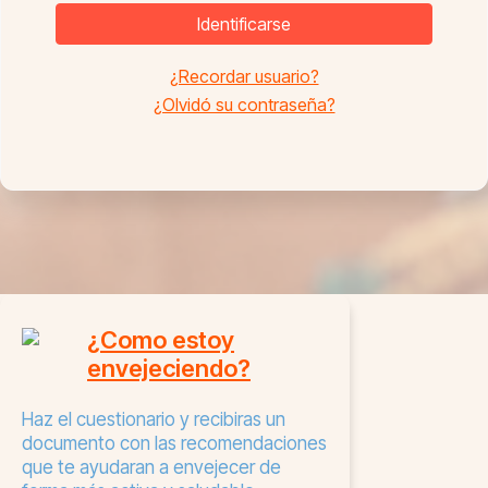
Identificarse
¿Recordar usuario?
¿Olvidó su contraseña?
¿Como estoy
envejeciendo?
Haz el cuestionario y recibiras un
documento con las recomendaciones
que te ayudaran a envejecer de