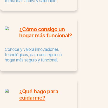
forma más activa y saludable.
¿Cómo consigo un
hogar más funcional?
Conoce y valora innovaciones
tecnológicas, para conseguir un
hogar más seguro y funcional.
¿Qué hago para
cuidarme?