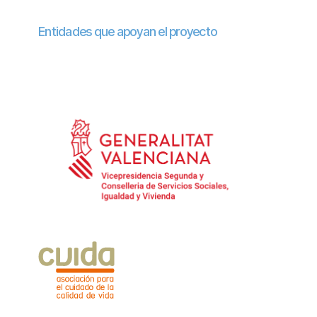
Entidades que apoyan el proyecto