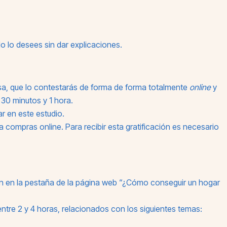
do lo desees sin dar explicaciones.
asa, que lo contestarás de forma de forma totalmente
online
y
30 minutos y 1 hora.
r en este estudio.
compras online. Para recibir esta gratificación es necesario
n en la pestaña de la página web “¿Cómo conseguir un hogar
ntre 2 y 4 horas, relacionados con los siguientes temas: