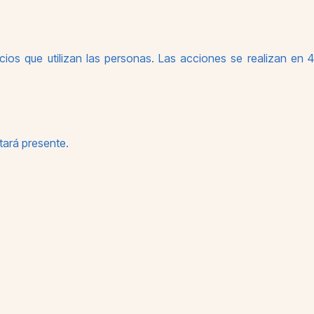
ios que utilizan las personas. Las acciones se realizan en 4
tará presente.