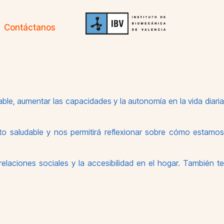
Contáctanos
dable, aumentar las capacidades y la autonomía en la vida diaria
nto saludable y nos permitirá reflexionar sobre cómo estamos
relaciones sociales y la accesibilidad en el hogar. También te