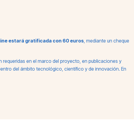
line estará gratificada con 60 euros
, mediante un cheque
an requeridas en el marco del proyecto, en publicaciones y
entro del ámbito tecnológico, científico y de innovación. En