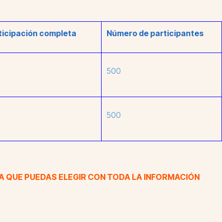
ticipación completa
Número de participantes
500
500
A QUE PUEDAS ELEGIR CON TODA LA INFORMACIÓN