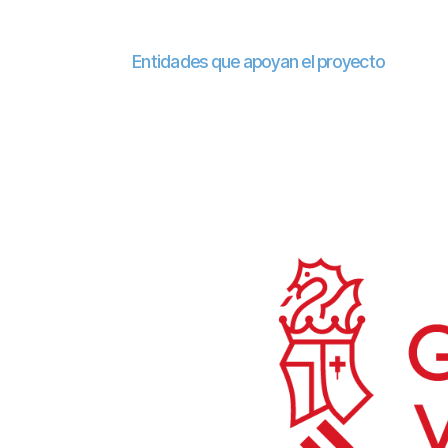
Entidades que apoyan el proyecto