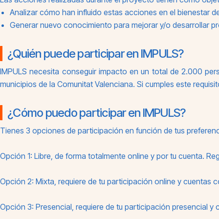
Analizar cómo han influido estas acciones en el bienestar de
Generar nuevo conocimiento para mejorar y/o desarrollar pr
¿Quién puede participar en IMPULS?
IMPULS necesita conseguir impacto en un total de 2.000 pers
municipios de la Comunitat Valenciana. Si cumples este requisi
¿Cómo puedo participar en IMPULS?
Tienes 3 opciones de participación en función de tus preferen
Opción 1: Libre, de forma totalmente online y por tu cuenta. Reg
Opción 2: Mixta, requiere de tu participación online y cuentas c
Opción 3: Presencial, requiere de tu participación presencial y